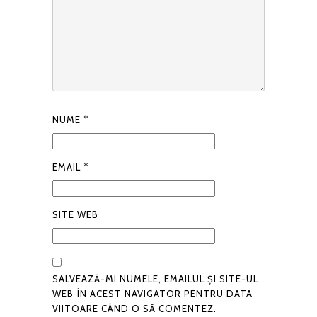
NUME
*
EMAIL
*
SITE WEB
SALVEAZĂ-MI NUMELE, EMAILUL ȘI SITE-UL
WEB ÎN ACEST NAVIGATOR PENTRU DATA
VIITOARE CÂND O SĂ COMENTEZ.