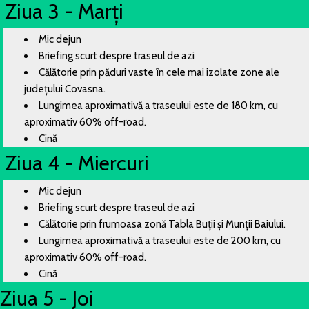
Ziua 3 - Marți
Mic dejun
Briefing scurt despre traseul de azi
Călătorie prin păduri vaste în cele mai izolate zone ale
județului Covasna.
Lungimea aproximativă a traseului este de 180 km, cu
aproximativ 60% off-road.
Cină
Ziua 4 - Miercuri
Mic dejun
Briefing scurt despre traseul de azi
Călătorie prin frumoasa zonă Tabla Buții și Munții Baiului.
Lungimea aproximativă a traseului este de 200 km, cu
aproximativ 60% off-road.
Cină
Ziua 5 - Joi