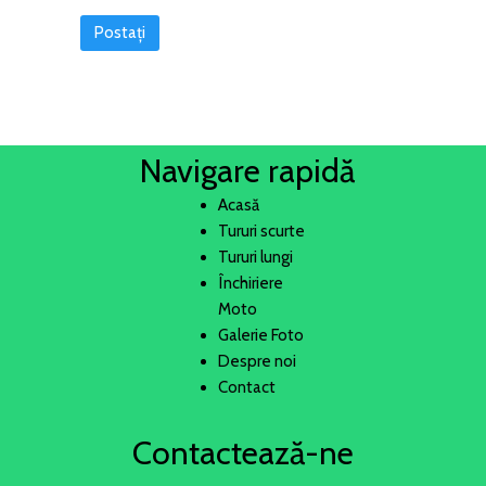
Navigare rapidă
Acasă
Tururi scurte
Tururi lungi
Închiriere
Moto
Galerie Foto
Despre noi
Contact
Contactează-ne